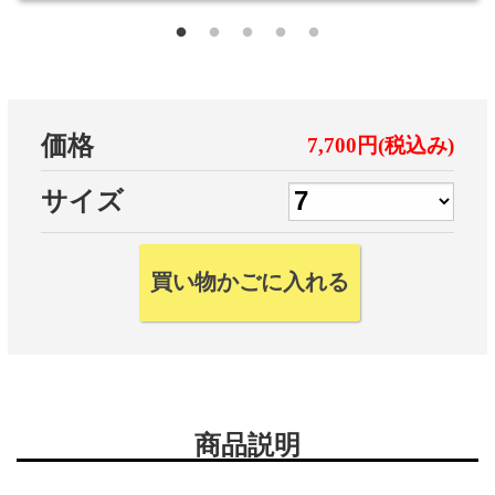
価格
7,700円(税込み)
サイズ
商品説明