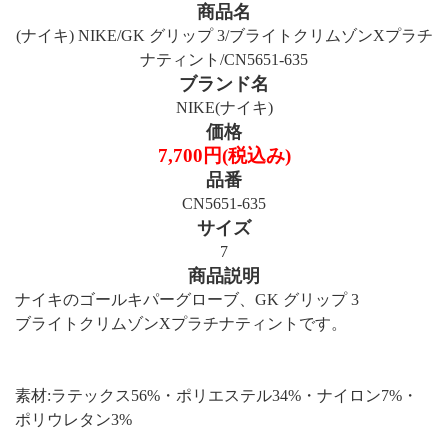
商品名
(ナイキ) NIKE/GK グリップ 3/ブライトクリムゾンXプラチ
ナティント/CN5651-635
ブランド名
NIKE(ナイキ)
価格
7,700円(税込み)
品番
CN5651-635
サイズ
7
商品説明
ナイキのゴールキパーグローブ、GK グリップ 3
ブライトクリムゾンXプラチナティントです。
素材:ラテックス56%・ポリエステル34%・ナイロン7%・
ポリウレタン3%