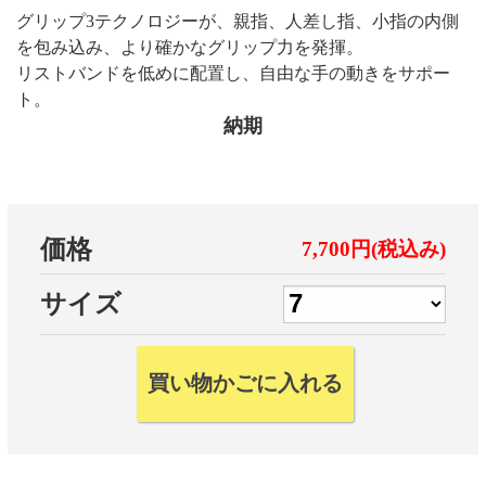
グリップ3テクノロジーが、親指、人差し指、小指の内側
を包み込み、より確かなグリップ力を発揮。
リストバンドを低めに配置し、自由な手の動きをサポー
ト。
納期
価格
7,700円(税込み)
サイズ