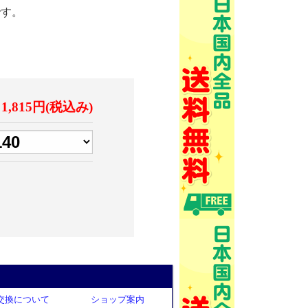
です。
1,815円(税込み)
交換について
ショップ案内