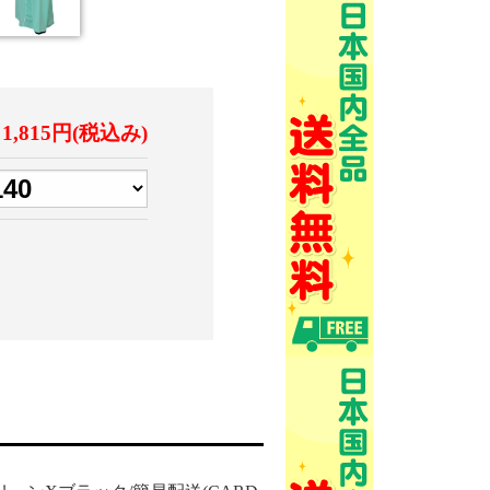
1,815円(税込み)