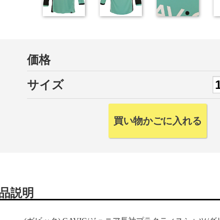
価格
サイズ
品説明