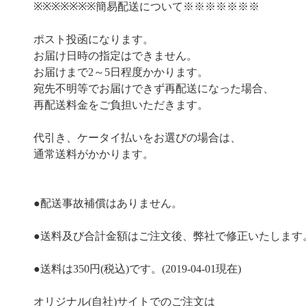
※※※※※※※簡易配送について※※※※※※※
ポスト投函になります。
お届け日時の指定はできません。
お届けまで2～5日程度かかります。
宛先不明等でお届けできず再配送になった場合、
再配送料金をご負担いただきます。
代引き、ケータイ払いをお選びの場合は、
通常送料がかかります。
●配送事故補償はありません。
●送料及び合計金額はご注文後、弊社で修正いたします
●送料は350円(税込)です。(2019-04-01現在)
オリジナル(自社)サイトでのご注文は